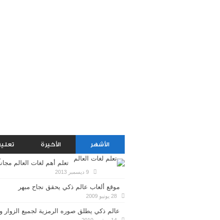
الأشهر
الأخيرة
تعلي
تعلم أهم لغات العالم مجاناً
9 ديسمبر 2013
موقع ألعاب عالم ذكي يحقق نجاح مبهر
28 يونيو 2009
عالم ذكي يطلق صوره الرمزية لجميع الزوار وا