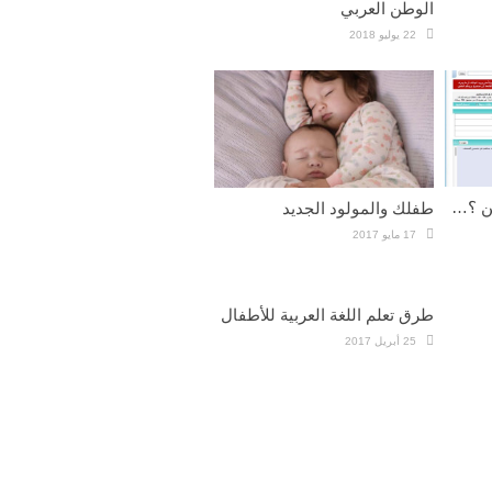
الوطن العربي
22 يوليو 2018
ين ؟…
طفلك والمولود الجديد
17 مايو 2017
طرق تعلم اللغة العربية للأطفال
25 أبريل 2017