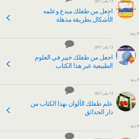
13 يناير 2017
اجعل من طفلك مبدع وعلمه
الأشكال بطريقة مذهلة
لا ردود
13 يناير 2017
اجعل من طفلك خبير في العلوم
الطبيعية عبر هذا الكتاب
لا ردود
13 يناير 2017
علم طفلك الألوان بهذا الكتاب من
دار الحدائق
لا ردود