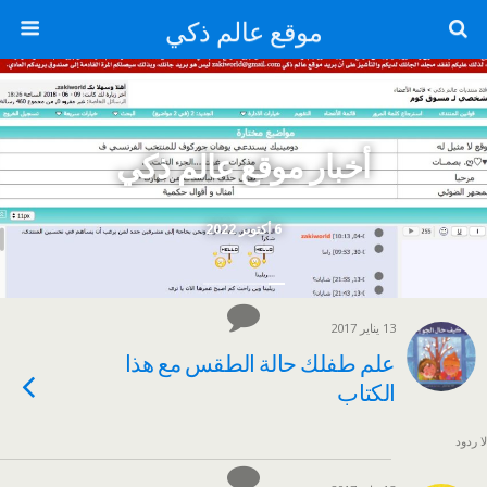
موقع عالم ذكي
أخبار موقع عالم ذكي
6 أكتوبر 2022
13 يناير 2017
علم طفلك حالة الطقس مع هذا
الكتاب
لا ردود