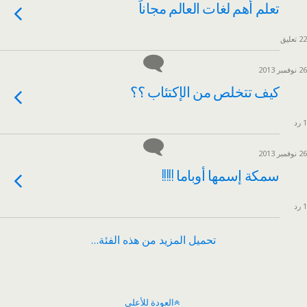
تعلم أهم لغات العالم مجاناً
22 تعليق
26 نوفمبر 2013
كيف تتخلص من الإكتئاب ؟؟
1 رد
26 نوفمبر 2013
سمكة إسمها أوباما !!!!!
1 رد
تحميل المزيد من هذه الفئة…
العودة للأعلى