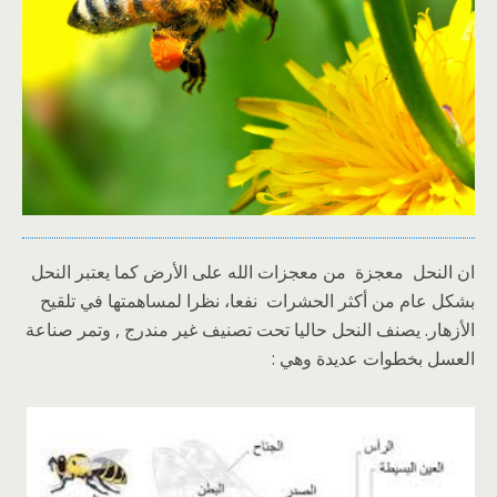
ان النحل معجزة من معجزات الله على الأرض كما يعتبر النحل
بشكل عام من أكثر الحشرات نفعا، نظرا لمساهمتها في تلقيح
الأزهار. يصنف النحل حاليا تحت تصنيف غير مندرج , وتمر صناعة
العسل بخطوات عديدة وهي :