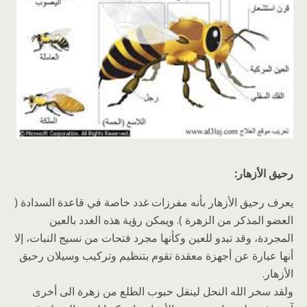
رحيق الأزهار:
يعرف رحيق الأزهار بأنه مفرزات غدد خاصة في قاعدة السدادة (
العضو المذكر من الزهرة ). ويمكن رؤية هذه الغدد بالعين
المجردة، وقد تبدو للعين وكأنها مجرد فتحات من نسيج النبات، إلا
أنها عبارة عن أجهزة معقدة تقوم بتنظيم وتركيب وسيلان رحيق
الأزهار.
ولقد سخر الله النحل لينقل حبوب الطلع من زهرة الى أخرى