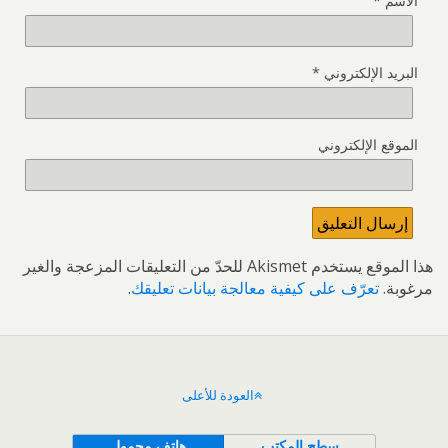
الاسم
*
البريد الإلكتروني
*
الموقع الإلكتروني
هذا الموقع يستخدم Akismet للحدّ من التعليقات المزعجة والغير
مرغوبة.
تعرّف على كيفية معالجة بيانات تعليقك
.
العودة للأعلى
سطح المكتب
هاتف محمول