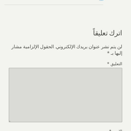
اترك تعليقاً
لن يتم نشر عنوان بريدك الإلكتروني.
الحقول الإلزامية مشار
إليها بـ
*
التعليق
*