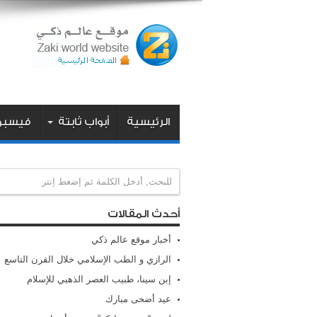
الرئيسية
أبواب ثابتة
فيسبو
أحدث المقالات
أخبار موقع عالم ذكي
الرازي و الطب الإسلامي خلال القرن التاسع
إبن سينا، طبيب العصر الذهبي للإسلام
عيد أضحى مبارك