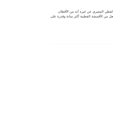
 القطن المصري عن غيره أنه من الأقطان
جعل من الأقمشة القطنية أكثر متانة وقدرة على