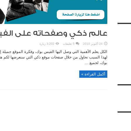
عالم ذكي وصفحاته على الف
24 أكتوبر 2010
5 تعليقات
3,202 زيارة
الكل يعلم الأهمية التي وصل اليها الفيس بوك، وفكرة الموقع جميلة إ
لهذا السبب نحاول من خلال صفحات موقع ذكي التي سنعرضها لكم هنا
بوك، لجميع ...
أكمل القراءة »