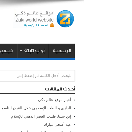
الرئيسية
أبواب ثابتة
فيسبو
أحدث المقالات
أخبار موقع عالم ذكي
الرازي و الطب الإسلامي خلال القرن التاسع
إبن سينا، طبيب العصر الذهبي للإسلام
عيد أضحى مبارك