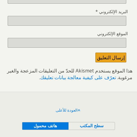
البريد الإلكتروني
*
الموقع الإلكتروني
هذا الموقع يستخدم Akismet للحدّ من التعليقات المزعجة والغير
مرغوبة.
تعرّف على كيفية معالجة بيانات تعليقك
.
العودة للأعلى
سطح المكتب
هاتف محمول