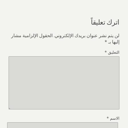
اترك تعليقاً
لن يتم نشر عنوان بريدك الإلكتروني.
الحقول الإلزامية مشار
إليها بـ
*
التعليق
*
الاسم
*