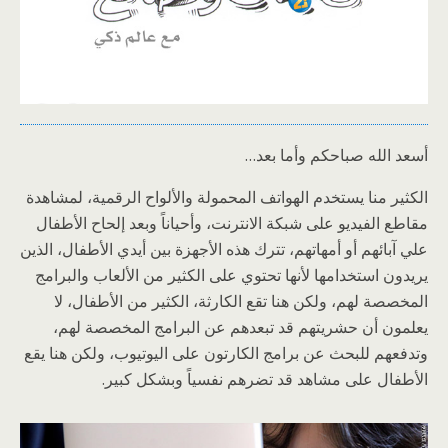
أسعد الله صباحكم وأما بعد…
الكثير منا يستخدم الهواتف المحمولة والألواح الرقمية، لمشاهدة
مقاطع الفيديو على شبكة الانترنت، وأحياناً وبعد إلحاح الأطفال
علي آبائهم أو أمهاتهم، تترك هذه الأجهزة بين أيدي الأطفال، الذين
يريدون استخدامها لأنها تحتوي على الكثير من الألعاب والبرامج
المخصصة لهم، ولكن هنا تقع الكارثة، الكثير من الأطفال، لا
يعلمون أن حشريتهم قد تبعدهم عن البرامج المخصصة لهم،
وتدفعهم للبحث عن برامج الكارتون على اليوتيوب، ولكن هنا يقع
الأطفال على مشاهد قد تضرهم نفسياً وبشكل كبير.