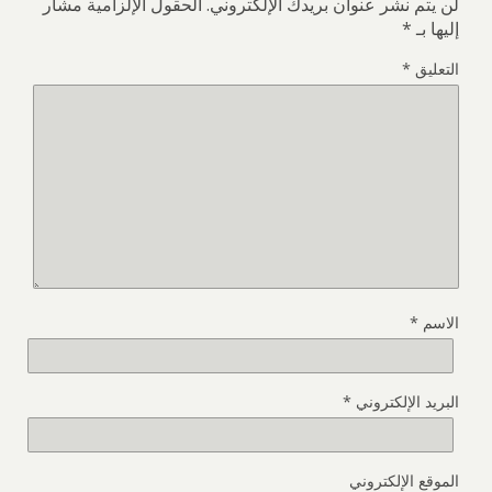
لن يتم نشر عنوان بريدك الإلكتروني.
الحقول الإلزامية مشار
إليها بـ
*
التعليق
*
الاسم
*
البريد الإلكتروني
*
الموقع الإلكتروني