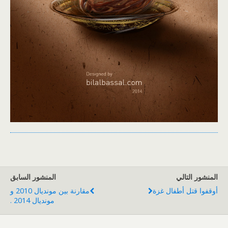
المنشور التالي
المنشور السابق
أوقفوا قتل أطفال غزة
مقارنة بين مونديال 2010 و
مونديال 2014 .