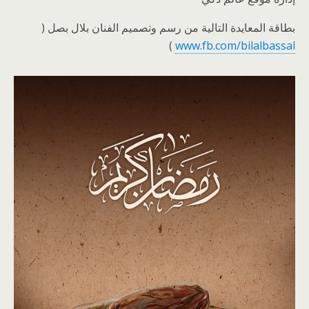
بطاقة المعايدة التالية من رسم وتصميم الفنان بلال بصل (
)
www.fb.com/bilalbassal