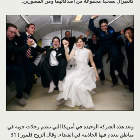
كانفيرال بصحبة مجموعة من أصدقائهما ومن المصورين.
وتعد هذه الشركة الوحيدة في أمريكا التي تنظم رحلات جوية في
مناطق تنعدم فيها الجاذبية في الفضاء. وقال الزوج فلمور ( 31