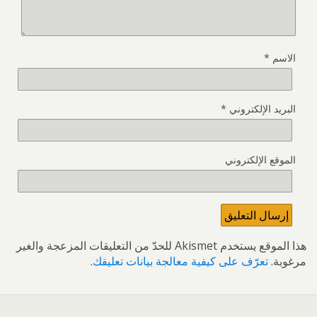
الاسم
*
البريد الإلكتروني
*
الموقع الإلكتروني
هذا الموقع يستخدم Akismet للحدّ من التعليقات المزعجة والغير
مرغوبة.
تعرّف على كيفية معالجة بيانات تعليقك
.