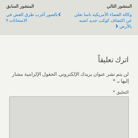
المنشور التالي
المنشور السابق
وكالة الفضاء الأمريكية ناسا تعلن
بالصور أغرب طرق الغش في
عن اكتشاف كوكب جديد اشبه
الامتحانات !!
بالأرض
اترك تعليقاً
لن يتم نشر عنوان بريدك الإلكتروني.
الحقول الإلزامية مشار
إليها بـ
*
التعليق
*